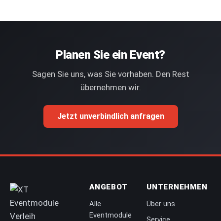
Planen Sie ein Event?
Sagen Sie uns, was Sie vorhaben. Den Rest
übernehmen wir.
Jetzt unverbindlich anfragen
ANGEBOT
UNTERNEHMEN
Alle
Über uns
Eventmodule
Service