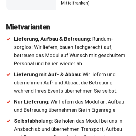
Mittelfranken)
Mietvarianten
Lieferung, Aufbau & Betreuung:
Rundum-
sorglos: Wir liefern, bauen fachgerecht auf,
betreuen das Modul auf Wunsch mit geschultem
Personal und bauen wieder ab.
Lieferung mit Auf- & Abbau:
Wir liefern und
übernehmen Auf- und Abbau, die Betreuung
während Ihres Events übernehmen Sie selbst.
Nur Lieferung:
Wir liefern das Modul an, Aufbau
und Betreuung übernehmen Sie in Eigenregie.
Selbstabholung:
Sie holen das Modul bei uns in
Ansbach ab und übernehmen Transport, Aufbau