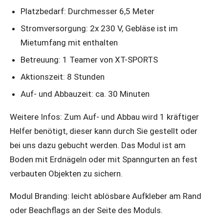
Platzbedarf: Durchmesser 6,5 Meter
Stromversorgung: 2x 230 V, Gebläse ist im
Mietumfang mit enthalten
Betreuung: 1 Teamer von XT-SPORTS
Aktionszeit: 8 Stunden
Auf- und Abbauzeit: ca. 30 Minuten
Weitere Infos: Zum Auf- und Abbau wird 1 kräftiger
Helfer benötigt, dieser kann durch Sie gestellt oder
bei uns dazu gebucht werden. Das Modul ist am
Boden mit Erdnägeln oder mit Spanngurten an fest
verbauten Objekten zu sichern.
Modul Branding: leicht ablösbare Aufkleber am Rand
oder Beachflags an der Seite des Moduls.