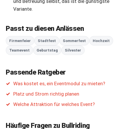
und Betreuung selbst, das ist die günstigste
Variante.
Passt zu diesen Anlässen
Firmenfeier
Stadtfest
Sommerfest
Hochzeit
Teamevent
Geburtstag
Silvester
Passende Ratgeber
Was kostet es, ein Eventmodul zu mieten?
Platz und Strom richtig planen
Welche Attraktion für welches Event?
Häufige Fragen zu Bullriding