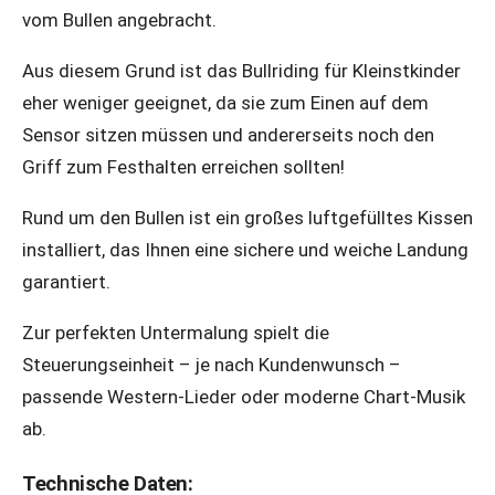
vom Bullen angebracht.
Aus diesem Grund ist das Bullriding für Kleinstkinder
eher weniger geeignet, da sie zum Einen auf dem
Sensor sitzen müssen und andererseits noch den
Griff zum Festhalten erreichen sollten!
Rund um den Bullen ist ein großes luftgefülltes Kissen
installiert, das Ihnen eine sichere und weiche Landung
garantiert.
Zur perfekten Untermalung spielt die
Steuerungseinheit – je nach Kundenwunsch –
passende Western-Lieder oder moderne Chart-Musik
ab.
Technische Daten: