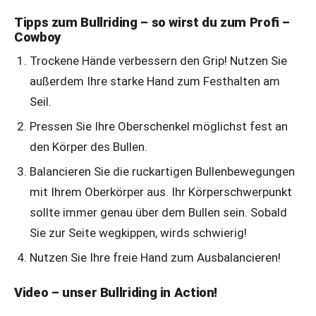
Tipps zum Bullriding – so wirst du zum Profi –
Cowboy
Trockene Hände verbessern den Grip! Nutzen Sie
außerdem Ihre starke Hand zum Festhalten am
Seil.
Pressen Sie Ihre Oberschenkel möglichst fest an
den Körper des Bullen.
Balancieren Sie die ruckartigen Bullenbewegungen
mit Ihrem Oberkörper aus. Ihr Körperschwerpunkt
sollte immer genau über dem Bullen sein. Sobald
Sie zur Seite wegkippen, wirds schwierig!
Nutzen Sie Ihre freie Hand zum Ausbalancieren!
Video – unser Bullriding in Action!