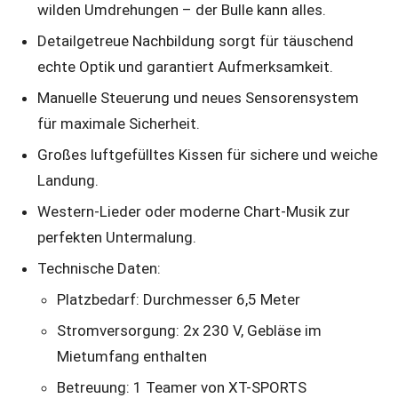
wilden Umdrehungen – der Bulle kann alles.
Detailgetreue Nachbildung sorgt für täuschend
echte Optik und garantiert Aufmerksamkeit.
Manuelle Steuerung und neues Sensorensystem
für maximale Sicherheit.
Großes luftgefülltes Kissen für sichere und weiche
Landung.
Western-Lieder oder moderne Chart-Musik zur
perfekten Untermalung.
Technische Daten:
Platzbedarf: Durchmesser 6,5 Meter
Stromversorgung: 2x 230 V, Gebläse im
Mietumfang enthalten
Betreuung: 1 Teamer von XT-SPORTS