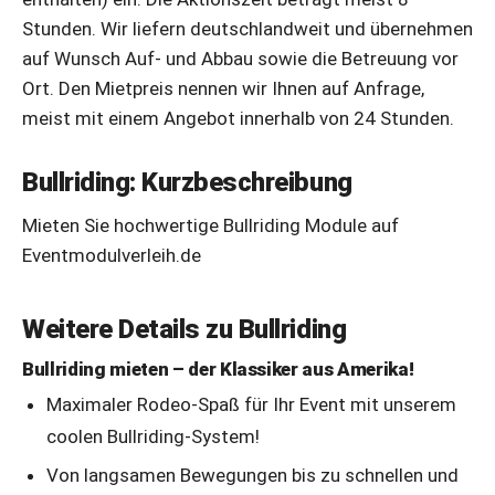
Stunden. Wir liefern deutschlandweit und übernehmen
auf Wunsch Auf- und Abbau sowie die Betreuung vor
Ort. Den Mietpreis nennen wir Ihnen auf Anfrage,
meist mit einem Angebot innerhalb von 24 Stunden.
Bullriding: Kurzbeschreibung
Mieten Sie hochwertige Bullriding Module auf
Eventmodulverleih.de
Weitere Details zu Bullriding
Bullriding mieten – der Klassiker aus Amerika!
Maximaler Rodeo-Spaß für Ihr Event mit unserem
coolen Bullriding-System!
Von langsamen Bewegungen bis zu schnellen und