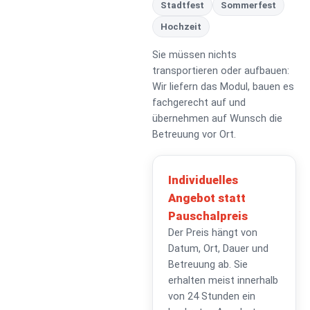
Stadtfest
Sommerfest
Hochzeit
Sie müssen nichts
transportieren oder aufbauen:
Wir liefern das Modul, bauen es
fachgerecht auf und
übernehmen auf Wunsch die
Betreuung vor Ort.
Individuelles
Angebot statt
Pauschalpreis
Der Preis hängt von
Datum, Ort, Dauer und
Betreuung ab. Sie
erhalten meist innerhalb
von 24 Stunden ein