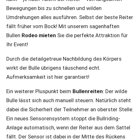
Bewegungen bis zu schnellen und wilden
Umdrehungen alles ausführen. Selbst der beste Reiter
fällt früher vom Bock! Mit unserem sagenhaften
Bullen
Rodeo mieten
Sie die perfekte Attraktion für
Ihr Event!
Durch die detailgetreue Nachbildung des Körpers
wirkt der Bulle übrigens täuschend echt.
Aufmerksamkeit ist hier garantiert!
Ein weiterer Pluspunkt beim
Bullenreiten
: Der wilde
Bulle lässt sich auch manuell steuern. Natürlich steht
dabei die Sicherheit der Teilnehmer an oberster Stelle:
Ein neues Sensorensystem stoppt die Bullriding-
Anlage automatisch, wenn der Reiter aus dem Sattel
fällt. Der Sensor ist dabei in der Mitte des Rückens