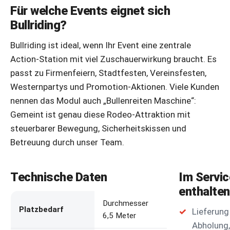
Für welche Events eignet sich
Bullriding?
Bullriding ist ideal, wenn Ihr Event eine zentrale
Action-Station mit viel Zuschauerwirkung braucht. Es
passt zu Firmenfeiern, Stadtfesten, Vereinsfesten,
Westernpartys und Promotion-Aktionen. Viele Kunden
nennen das Modul auch „Bullenreiten Maschine“:
Gemeint ist genau diese Rodeo-Attraktion mit
steuerbarer Bewegung, Sicherheitskissen und
Betreuung durch unser Team.
Technische Daten
Im Servic
enthalten
Durchmesser
Platzbedarf
Lieferung
6,5 Meter
Abholung,