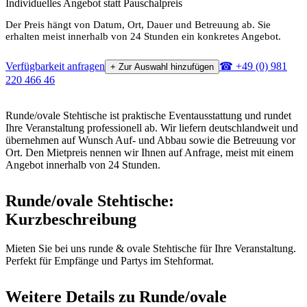
Individuelles Angebot statt Pauschalpreis
Der Preis hängt von Datum, Ort, Dauer und Betreuung ab. Sie
erhalten meist innerhalb von 24 Stunden ein konkretes Angebot.
Verfügbarkeit anfragen
☎ +49 (0) 981
+ Zur Auswahl hinzufügen
220 466 46
Runde/ovale Stehtische ist praktische Eventausstattung und rundet
Ihre Veranstaltung professionell ab. Wir liefern deutschlandweit und
übernehmen auf Wunsch Auf- und Abbau sowie die Betreuung vor
Ort. Den Mietpreis nennen wir Ihnen auf Anfrage, meist mit einem
Angebot innerhalb von 24 Stunden.
Runde/ovale Stehtische:
Kurzbeschreibung
Mieten Sie bei uns runde & ovale Stehtische für Ihre Veranstaltung.
Perfekt für Empfänge und Partys im Stehformat.
Weitere Details zu Runde/ovale