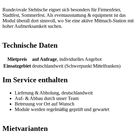
Runde/ovale Stehtische eignet sich besonders für Firmenfeier,
Stadtfest, Sommerfest. Als eventausstattung & equipment ist das
Modul überall dort sinnvoll, wo Sie eine aktive Mitmach-Station mit
hoher Aufmerksamkeit suchen.
Technische Daten
Mietpreis
auf Anfrage
, individuelles Angebot
Einsatzgebiet
deutschlandweit (Schwerpunkt Mittelfranken)
Im Service enthalten
Lieferung & Abholung, deutschlandweit
Auf- & Abbau durch unser Team
Betreuung vor Ort auf Wunsch
Module werden regelmäßig geprüft und gewartet
Mietvarianten