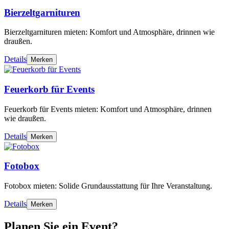
Bierzeltgarnituren
Bierzeltgarnituren mieten: Komfort und Atmosphäre, drinnen wie
draußen.
Details
Merken
Feuerkorb für Events
Feuerkorb für Events mieten: Komfort und Atmosphäre, drinnen
wie draußen.
Details
Merken
Fotobox
Fotobox mieten: Solide Grundausstattung für Ihre Veranstaltung.
Details
Merken
Planen Sie ein Event?