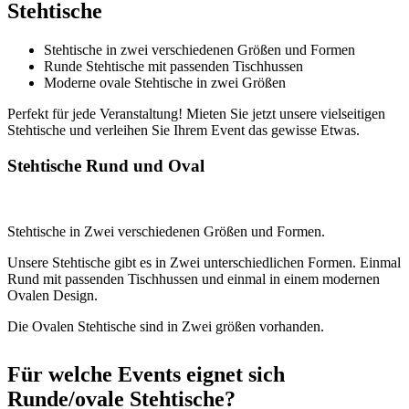
Stehtische
Stehtische in zwei verschiedenen Größen und Formen
Runde Stehtische mit passenden Tischhussen
Moderne ovale Stehtische in zwei Größen
Perfekt für jede Veranstaltung! Mieten Sie jetzt unsere vielseitigen
Stehtische und verleihen Sie Ihrem Event das gewisse Etwas.
Stehtische Rund und Oval
Stehtische in Zwei verschiedenen Größen und Formen.
Unsere Stehtische gibt es in Zwei unterschiedlichen Formen. Einmal
Rund mit passenden Tischhussen und einmal in einem modernen
Ovalen Design.
Die Ovalen Stehtische sind in Zwei größen vorhanden.
Für welche Events eignet sich
Runde/ovale Stehtische?