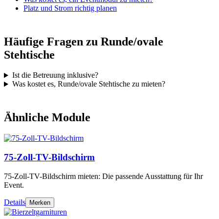
Platz und Strom richtig planen
Häufige Fragen zu Runde/ovale
Stehtische
Ist die Betreuung inklusive?
Was kostet es, Runde/ovale Stehtische zu mieten?
Ähnliche Module
75-Zoll-TV-Bildschirm
75-Zoll-TV-Bildschirm mieten: Die passende Ausstattung für Ihr
Event.
Details
Merken