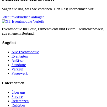
Sagen Sie uns, was Sie vorhaben. Den Rest übernehmen wir.
Jetzt unverbindlich anfragen
Eventmodule für Feste, Firmenevents und Feiern. Deutschlandweit,
aus eigenem Bestand.
Angebot
Alle Eventmodule
Eventarten
Anlässe
Standorte
Verkauf
Feuerwerk
Unternehmen
Über uns
Service
Referenzen
Ratgeber