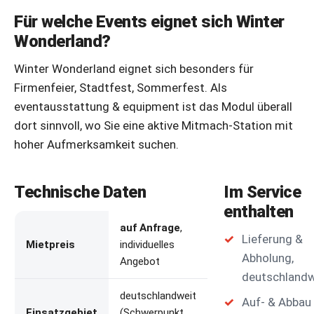
Für welche Events eignet sich Winter
Wonderland?
Winter Wonderland eignet sich besonders für
Firmenfeier, Stadtfest, Sommerfest. Als
eventausstattung & equipment ist das Modul überall
dort sinnvoll, wo Sie eine aktive Mitmach-Station mit
hoher Aufmerksamkeit suchen.
Technische Daten
Im Service
enthalten
auf Anfrage
,
Lieferung &
Mietpreis
individuelles
Abholung,
Angebot
deutschlandw
deutschlandweit
Auf- & Abbau
Einsatzgebiet
(Schwerpunkt