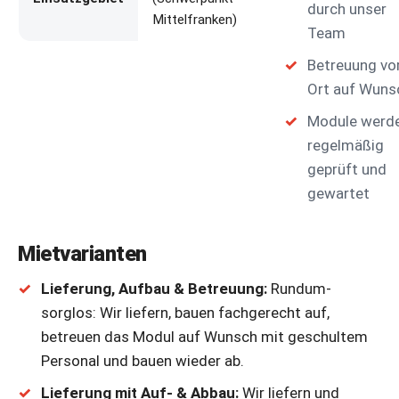
durch unser
Mittelfranken)
Team
Betreuung vo
Ort auf Wuns
Module werd
regelmäßig
geprüft und
gewartet
Mietvarianten
Lieferung, Aufbau & Betreuung:
Rundum-
sorglos: Wir liefern, bauen fachgerecht auf,
betreuen das Modul auf Wunsch mit geschultem
Personal und bauen wieder ab.
Lieferung mit Auf- & Abbau:
Wir liefern und