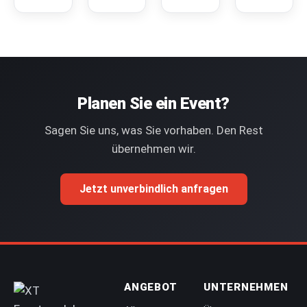
Planen Sie ein Event?
Sagen Sie uns, was Sie vorhaben. Den Rest
übernehmen wir.
Jetzt unverbindlich anfragen
ANGEBOT
UNTERNEHMEN