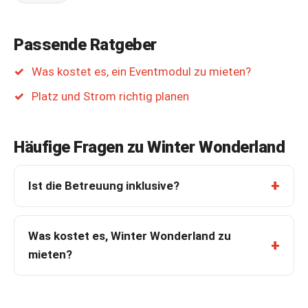
Passende Ratgeber
Was kostet es, ein Eventmodul zu mieten?
Platz und Strom richtig planen
Häufige Fragen zu Winter Wonderland
Ist die Betreuung inklusive?
Was kostet es, Winter Wonderland zu
mieten?