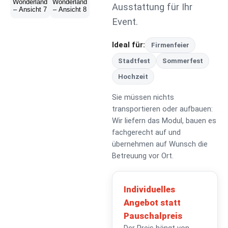
Ausstattung für Ihr
Event.
Ideal für:
Firmenfeier
Stadtfest
Sommerfest
Hochzeit
Sie müssen nichts
transportieren oder aufbauen:
Wir liefern das Modul, bauen es
fachgerecht auf und
übernehmen auf Wunsch die
Betreuung vor Ort.
Individuelles
Angebot statt
Pauschalpreis