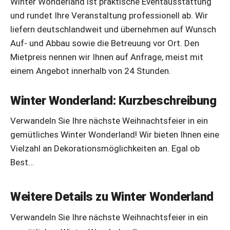
Winter Wonderland ist praktische Eventausstattung
und rundet Ihre Veranstaltung professionell ab. Wir
liefern deutschlandweit und übernehmen auf Wunsch
Auf- und Abbau sowie die Betreuung vor Ort. Den
Mietpreis nennen wir Ihnen auf Anfrage, meist mit
einem Angebot innerhalb von 24 Stunden.
Winter Wonderland: Kurzbeschreibung
Verwandeln Sie Ihre nächste Weihnachtsfeier in ein
gemütliches Winter Wonderland! Wir bieten Ihnen eine
Vielzahl an Dekorationsmöglichkeiten an. Egal ob
Best...
Weitere Details zu Winter Wonderland
Verwandeln Sie Ihre nächste Weihnachtsfeier in ein