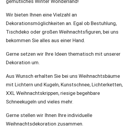
gemütliches Winter Wonderland!
Wir bieten Ihnen eine Vielzahl an
Dekorationsmöglichkeiten an. Egal ob Bestuhlung,
Tischdeko oder großen Weihnachtsfiguren, bei uns
bekommen Sie alles aus einer Hand.
Gerne setzen wir Ihre Ideen thematisch mit unserer
Dekoration um.
Aus Wunsch erhalten Sie bei uns Weihnachtsbäume
mit Lichtern und Kugeln, Kunstschnee, Lichterketten,
XXL Weihnachtskrippen, riesige begehbare
Schneekugeln und vieles mehr.
Gerne stellen wir Ihnen Ihre individuelle
Weihnachtsdekoration zusammen.