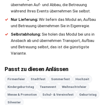
übernehmen Auf- und Abbau, die Betreuung
während Ihres Events übernehmen Sie selbst.
Nur Lieferung:
Wir liefern das Modul an, Aufbau
und Betreuung übernehmen Sie in Eigenregie.
Selbstabholung:
Sie holen das Modul bei uns in
Ansbach ab und übernehmen Transport, Aufbau
und Betreuung selbst, das ist die günstigste
Variante.
Passt zu diesen Anlässen
Firmenfeier
Stadtfest
Sommerfest
Hochzeit
Kindergeburtstag
Teamevent
Weihnachtsfeier
Messe & Promotion
Schul- & Vereinsfest
Geburtstag
Silvester