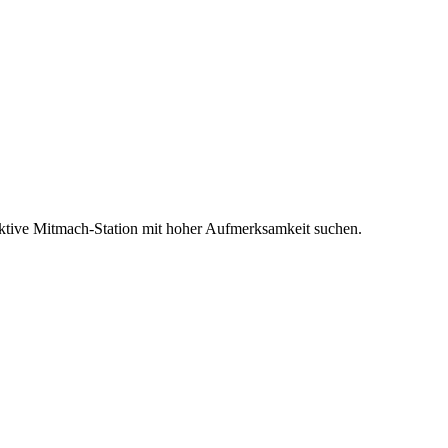
ne aktive Mitmach-Station mit hoher Aufmerksamkeit suchen.