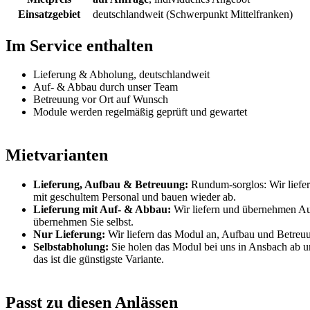
Einsatzgebiet
deutschlandweit (Schwerpunkt Mittelfranken)
Im Service enthalten
Lieferung & Abholung, deutschlandweit
Auf- & Abbau durch unser Team
Betreuung vor Ort auf Wunsch
Module werden regelmäßig geprüft und gewartet
Mietvarianten
Lieferung, Aufbau & Betreuung:
Rundum-sorglos: Wir liefer
mit geschultem Personal und bauen wieder ab.
Lieferung mit Auf- & Abbau:
Wir liefern und übernehmen Au
übernehmen Sie selbst.
Nur Lieferung:
Wir liefern das Modul an, Aufbau und Betreu
Selbstabholung:
Sie holen das Modul bei uns in Ansbach ab u
das ist die günstigste Variante.
Passt zu diesen Anlässen