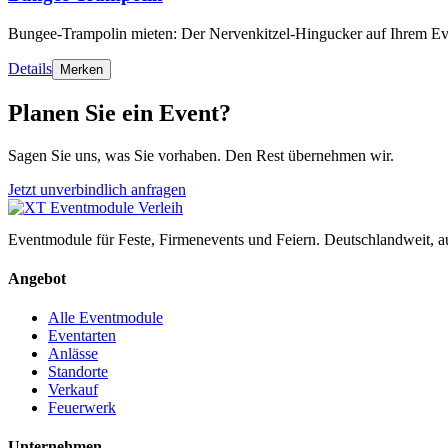
Bungee-Trampolin mieten: Der Nervenkitzel-Hingucker auf Ihrem Ev
Details
Merken
Planen Sie ein Event?
Sagen Sie uns, was Sie vorhaben. Den Rest übernehmen wir.
Jetzt unverbindlich anfragen
Eventmodule für Feste, Firmenevents und Feiern. Deutschlandweit, 
Angebot
Alle Eventmodule
Eventarten
Anlässe
Standorte
Verkauf
Feuerwerk
Unternehmen