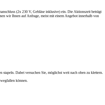
manschluss (2x 230 V, Gebläse inklusive) ein. Die Aktionszeit beträgt
nen wir Ihnen auf Anfrage, meist mit einem Angebot innerhalb von
n stapeln. Dabei versuchen Sie, möglichst weit nach oben zu klettern.
n wegfallen können.