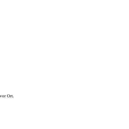
vor Ort.