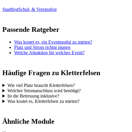
Stadtfest
Schul- & Vereinsfest
Passende Ratgeber
Was kostet es, ein Eventmodul zu mieten?
Platz und Strom richtig planen
Welche Attraktion für welches Event?
Häufige Fragen zu Kletterfelsen
Wie viel Platz braucht Kletterfelsen?
Welcher Stromanschluss wird benötigt?
Ist die Betreuung inklusive?
Was kostet es, Kletterfelsen zu mieten?
Ähnliche Module