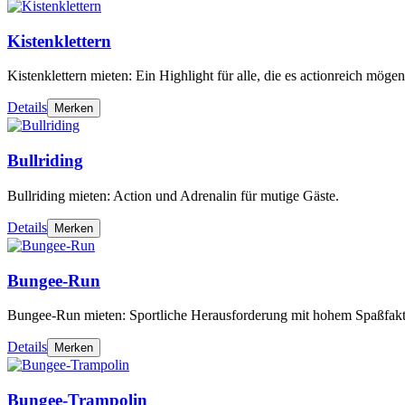
Kistenklettern
Kistenklettern mieten: Ein Highlight für alle, die es actionreich mögen
Details
Merken
Bullriding
Bullriding mieten: Action und Adrenalin für mutige Gäste.
Details
Merken
Bungee-Run
Bungee-Run mieten: Sportliche Herausforderung mit hohem Spaßfakt
Details
Merken
Bungee-Trampolin