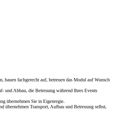
n, bauen fachgerecht auf, betreuen das Modul auf Wunsch
f- und Abbau, die Betreuung während Ihres Events
ung übernehmen Sie in Eigenregie.
nd übernehmen Transport, Aufbau und Betreuung selbst,