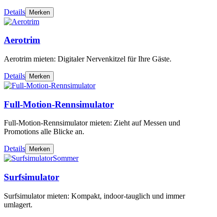
Details
Merken
Aerotrim
Aerotrim mieten: Digitaler Nervenkitzel für Ihre Gäste.
Details
Merken
Full-Motion-Rennsimulator
Full-Motion-Rennsimulator mieten: Zieht auf Messen und
Promotions alle Blicke an.
Details
Merken
Sommer
Surfsimulator
Surfsimulator mieten: Kompakt, indoor-tauglich und immer
umlagert.