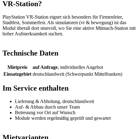
VR-Station?
PlayStation VR-Station eignet sich besonders für Firmenfeier,
Stadtfest, Sommerfest. Als simulatoren (vr & bewegung) ist das
Modul überall dort sinnvoll, wo Sie eine aktive Mitmach-Station mit
hoher Aufmerksamkeit suchen.
Technische Daten
Mietpreis
auf Anfrage
, individuelles Angebot
Einsatzgebiet
deutschlandweit (Schwerpunkt Mittelfranken)
Im Service enthalten
Lieferung & Abholung, deutschlandweit
Auf- & Abbau durch unser Team
Betreuung vor Ort auf Wunsch
Module werden regelmäßig geprüft und gewartet
Mietvarianten