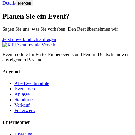
Details
Merken
Planen Sie ein Event?
Sagen Sie uns, was Sie vorhaben. Den Rest übernehmen wir.
Jetzt unverbindlich anfragen
Eventmodule für Feste, Firmenevents und Feiern. Deutschlandweit,
aus eigenem Bestand.
Angebot
Alle Eventmodule
Eventarten
Anlässe
Standorte
Verkauf
Feuerwerk
Unternehmen
Über uns