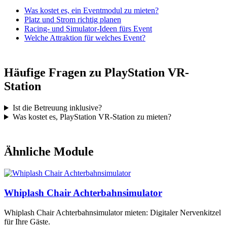
Was kostet es, ein Eventmodul zu mieten?
Platz und Strom richtig planen
Racing- und Simulator-Ideen fürs Event
Welche Attraktion für welches Event?
Häufige Fragen zu PlayStation VR-
Station
Ist die Betreuung inklusive?
Was kostet es, PlayStation VR-Station zu mieten?
Ähnliche Module
Whiplash Chair Achterbahnsimulator
Whiplash Chair Achterbahnsimulator mieten: Digitaler Nervenkitzel
für Ihre Gäste.