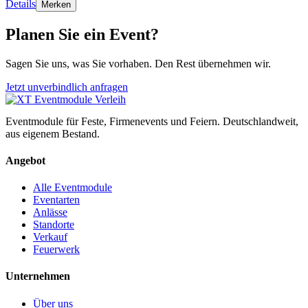
Details
Merken
Planen Sie ein Event?
Sagen Sie uns, was Sie vorhaben. Den Rest übernehmen wir.
Jetzt unverbindlich anfragen
Eventmodule für Feste, Firmenevents und Feiern. Deutschlandweit,
aus eigenem Bestand.
Angebot
Alle Eventmodule
Eventarten
Anlässe
Standorte
Verkauf
Feuerwerk
Unternehmen
Über uns