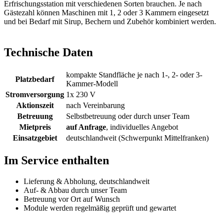
Erfrischungsstation mit verschiedenen Sorten brauchen. Je nach
Gästezahl können Maschinen mit 1, 2 oder 3 Kammern eingesetzt
und bei Bedarf mit Sirup, Bechern und Zubehör kombiniert werden.
Technische Daten
kompakte Standfläche je nach 1-, 2- oder 3-
Platzbedarf
Kammer-Modell
Stromversorgung
1x 230 V
Aktionszeit
nach Vereinbarung
Betreuung
Selbstbetreuung oder durch unser Team
Mietpreis
auf Anfrage
, individuelles Angebot
Einsatzgebiet
deutschlandweit (Schwerpunkt Mittelfranken)
Im Service enthalten
Lieferung & Abholung, deutschlandweit
Auf- & Abbau durch unser Team
Betreuung vor Ort auf Wunsch
Module werden regelmäßig geprüft und gewartet