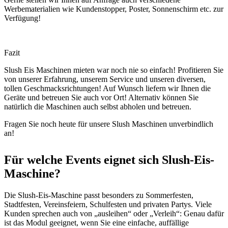
Werbematerialien wie Kundenstopper, Poster, Sonnenschirm etc. zur
Verfügung!
Fazit
Slush Eis Maschinen mieten war noch nie so einfach! Profitieren Sie
von unserer Erfahrung, unserem Service und unseren diversen,
tollen Geschmacksrichtungen! Auf Wunsch liefern wir Ihnen die
Geräte und betreuen Sie auch vor Ort! Alternativ können Sie
natürlich die Maschinen auch selbst abholen und betreuen.
Fragen Sie noch heute für unsere Slush Maschinen unverbindlich
an!
Für welche Events eignet sich Slush-Eis-
Maschine?
Die Slush-Eis-Maschine passt besonders zu Sommerfesten,
Stadtfesten, Vereinsfeiern, Schulfesten und privaten Partys. Viele
Kunden sprechen auch von „ausleihen“ oder „Verleih“: Genau dafür
ist das Modul geeignet, wenn Sie eine einfache, auffällige