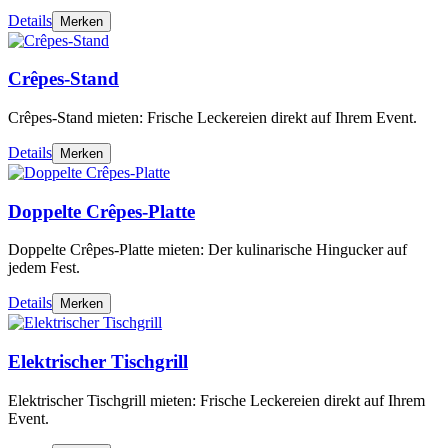
Details
Merken
Crêpes-Stand
Crêpes-Stand mieten: Frische Leckereien direkt auf Ihrem Event.
Details
Merken
Doppelte Crêpes-Platte
Doppelte Crêpes-Platte mieten: Der kulinarische Hingucker auf
jedem Fest.
Details
Merken
Elektrischer Tischgrill
Elektrischer Tischgrill mieten: Frische Leckereien direkt auf Ihrem
Event.