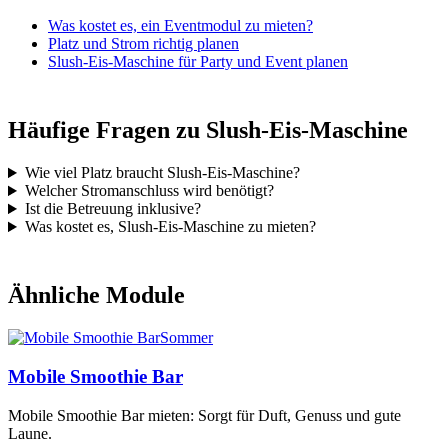
Was kostet es, ein Eventmodul zu mieten?
Platz und Strom richtig planen
Slush-Eis-Maschine für Party und Event planen
Häufige Fragen zu Slush-Eis-Maschine
Wie viel Platz braucht Slush-Eis-Maschine?
Welcher Stromanschluss wird benötigt?
Ist die Betreuung inklusive?
Was kostet es, Slush-Eis-Maschine zu mieten?
Ähnliche Module
Sommer
Mobile Smoothie Bar
Mobile Smoothie Bar mieten: Sorgt für Duft, Genuss und gute
Laune.