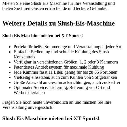
Mieten Sie eine Slush-Eis-Maschine für Ihre Veranstaltung und
bieten Sie Ihren Gästen erfrischende und leckere Getränke.
Weitere Details zu Slush-Eis-Maschine
Slush Eis Maschine mieten bei XT Sports!
Perfekt für heiße Sommertage und Veranstaltungen jeder Art
Einfache Bedienung und schnelle Kühlung des Slush
Konzentrats
Verfügbar in verschiedenen Größen: 1, 2 oder 3 Kammern
Patentiertes Antriebssystem für maximale Kühlung
Jede Kammer fasst 11 Liter, genug für bis zu 55 Portionen
Vielseitig einsetzbar, auch zum Kühlen von Softgetränken
Große Auswahl an Geschmacksrichtungen, auch zuckerfrei
Optionaler Service: Lieferung, Betreuung vor Ort und
Werbematerialien
Fragen Sie noch heute unverbindlich an und machen Sie Ihre
Veranstaltung unvergesslich!
Slush Eis Maschine mieten bei XT Sports!