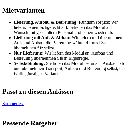
Mietvarianten
Lieferung, Aufbau & Betreuung:
Rundum-sorglos: Wir
liefern, bauen fachgerecht auf, betreuen das Modul auf
Wunsch mit geschultem Personal und bauen wieder ab.
Lieferung mit Auf- & Abbau:
Wir liefern und übernehmen
Auf- und Abbau, die Betreuung während Ihres Events
übernehmen Sie selbst.
Nur Lieferung:
Wir liefern das Modul an, Aufbau und
Betreuung übernehmen Sie in Eigenregie.
Selbstabholung:
Sie holen das Modul bei uns in Ansbach ab
und übernehmen Transport, Aufbau und Betreuung selbst, das
ist die günstigste Variante.
Passt zu diesen Anlässen
Sommerfest
Passende Ratgeber